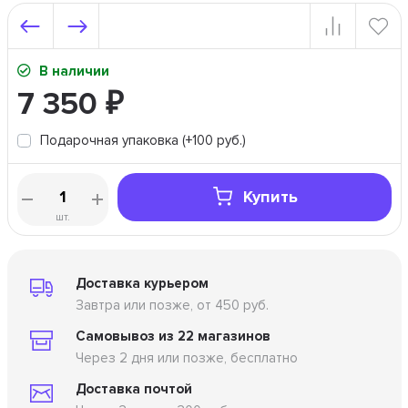
В наличии
7 350
₽
Подарочная упаковка (+100 руб.)
Купить
шт.
Доставка курьером
Завтра или позже, от 450 руб.
Самовывоз из 22 магазинов
Через 2 дня или позже, бесплатно
Доставка почтой