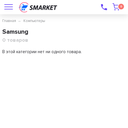
0
Главная
Компьютеры
Samsung
0 товаров
В этой категории нет ни одного товара.