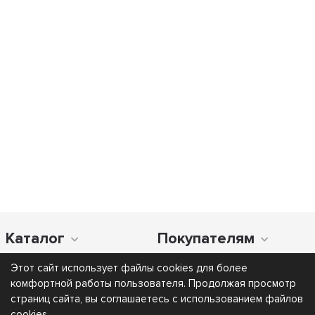
Каталог
Покупателям
Этот сайт использует файлы cookies для более
комфортной работы пользователя. Продолжая просмотр
страниц сайта, вы соглашаетесь с использованием файлов
cookies.