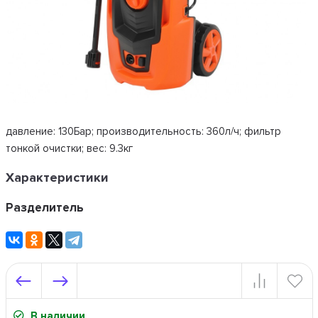
давление: 130Бар; производительность: 360л/ч; фильтр
тонкой очистки; вес: 9.3кг
Характеристики
Разделитель
В наличии