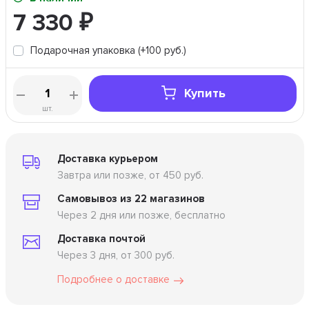
7 330
₽
Подарочная упаковка (+100 руб.)
Купить
шт.
Доставка курьером
Завтра или позже, от 450 руб.
Самовывоз из 22 магазинов
Через 2 дня или позже, бесплатно
Доставка почтой
Через 3 дня, от 300 руб.
Подробнее о доставке