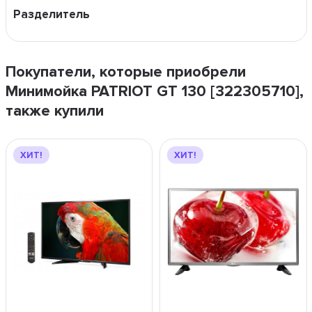
Разделитель
Покупатели, которые приобрели
Минимойка PATRIOT GT 130 [322305710],
также купили
ХИТ!
ХИТ!