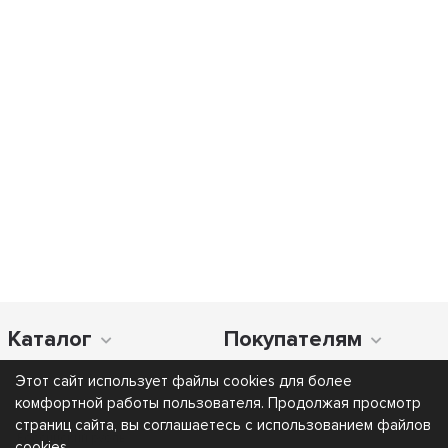
Каталог
Покупателям
Этот сайт использует файлы cookies для более
комфортной работы пользователя. Продолжая просмотр
страниц сайта, вы соглашаетесь с использованием файлов
cookies.