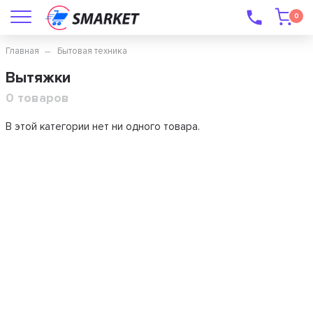
0
Главная
Бытовая техника
Вытяжки
0 товаров
В этой категории нет ни одного товара.