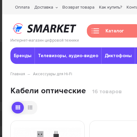
Оплата
Доставка
Возврат товара
Как купить?
Конт
Каталог
Интернет-магазин цифровой техники
Бренды
Телевизоры, аудио-видео
Диктофоны
Главная
Аксессуары для Hi-Fi
Кабели оптические
16 товаров