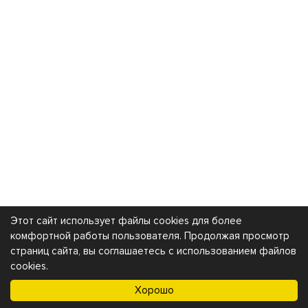
Этот сайт использует файлы cookies для более
комфортной работы пользователя. Продолжая просмотр
страниц сайта, вы соглашаетесь с использованием файлов
cookies.
Хорошо