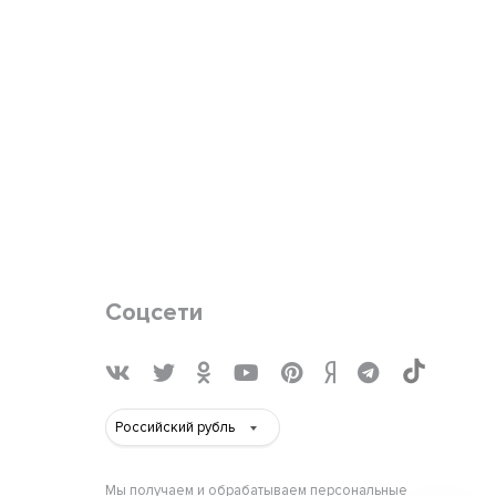
Соцсети
Мы получаем и обрабатываем персональные