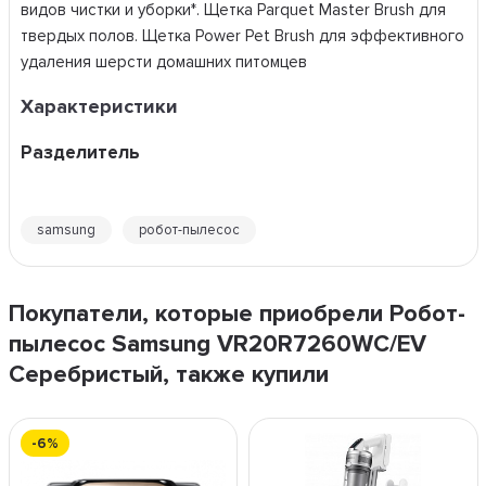
видов чистки и уборки*. Щетка Parquet Master Brush для
твердых полов. Щетка Power Pet Brush для эффективного
удаления шерсти домашних питомцев
Характеристики
Разделитель
samsung
робот-пылесос
Покупатели, которые приобрели Робот-
пылесос Samsung VR20R7260WC/EV
Серебристый, также купили
-6%