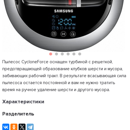
Пылесос CycloneForce оснащен турбиной с решеткой,
предотвращающей образование клубков шерсти и мусора,
забивающих рабочий тракт. В результате всасывающая сила
пылесоса остается постоянной и вам не нужно тратить
время на ручное удаление шерсти и другого мусора.
Характеристики
Разделитель