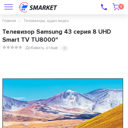
0
Главная
Телевизоры, аудио-видео
Телевизор Samsung 43 серия 8 UHD
Smart TV TU8000"
Добавить отзыв
0