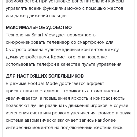
возможностей. При установке дополнительной камеры
управлять всеми функциями можно с помощью жестов
или даже движений пальцев.
МАКСИМАЛЬНОЕ УДОБСТВО
Технология Smart View даёт возможность
синхронизировать телевизор со смартфоном для
быстрого обмена мультимедийным контентом между
двумя устройствами. Кроме того, она позволяет
использовать телефон в качестве пульта управления.
ДЛЯ НАСТОЯЩИХ БОЛЕЛЬЩИКОВ
В режиме Football Mode достигается эффект
присутствия на стадионе - громкость автоматически
увеличивается, а повышенная яркость и контрастность
позволяют лучше различать движения игроков. В случае
изменения счёта или резкого увеличения громкости звука
система автоматически включает запись наиболее
интересных моментов на подключённый жёсткий диск.