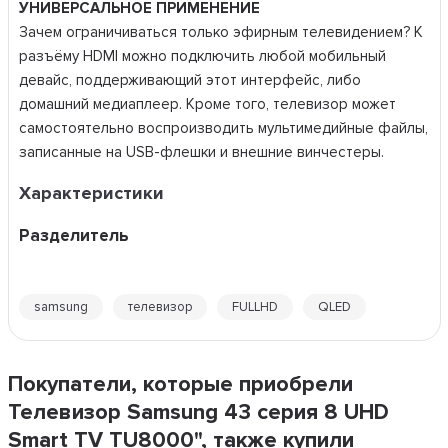
УНИВЕРСАЛЬНОЕ ПРИМЕНЕНИЕ
Зачем ограничиваться только эфирным телевидением? К
разъёму HDMI можно подключить любой мобильный
девайс, поддерживающий этот интерфейс, либо
домашний медиаплеер. Кроме того, телевизор может
самостоятельно воспроизводить мультимедийные файлы,
записанные на USB-флешки и внешние винчестеры.
Характеристики
Разделитель
samsung
телевизор
FULLHD
QLED
Покупатели, которые приобрели
Телевизор Samsung 43 серия 8 UHD
Smart TV TU8000", также купили