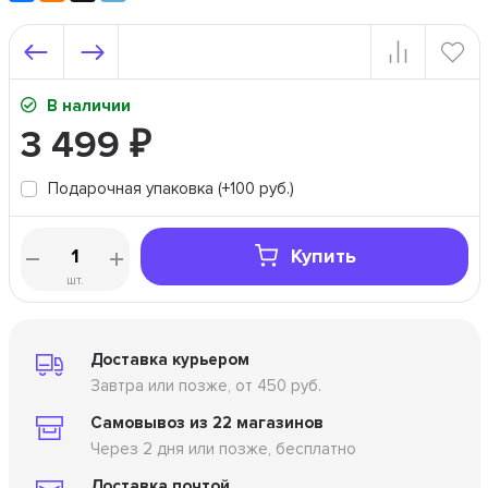
В наличии
3 499
₽
Подарочная упаковка (+100 руб.)
Купить
шт.
Доставка курьером
Завтра или позже, от 450 руб.
Самовывоз из 22 магазинов
Через 2 дня или позже, бесплатно
Доставка почтой