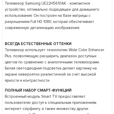
Телевизор Samsung UE22H5610AK - компактное
устройство, оптимально подходящее для домашнего
использования. Он построен на базе матрицы с
разрешением Full HD 1080, которая обеспечивает
современную детализацию изображения.
ВСЕГДА ЕСТЕСТВЕННЫЕ ОТТЕНКИ
Телевизор использует технологию Wide Color Enhancer
Plus, позволяющую расширить диапазон доступных
цветов по сравнению с аналогичными телевизорами.
Белая светодиодная подсветка делает картинку на
экране невероятно реалистичной за счёт высокой
яркости и контрастности.
ПОЛНЫЙ НАБОР СМАРТ-ФУНКЦИЙ
Встроенный модуль Smart TV предоставляет
пользователю доступ к специальным приложениям,
интернет-сёрфингу, а также множеству других