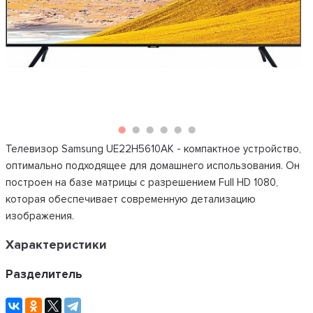
Телевизор Samsung UE22H5610AK - компактное устройство,
оптимально подходящее для домашнего использования. Он
построен на базе матрицы с разрешением Full HD 1080,
которая обеспечивает современную детализацию
изображения.
Характеристики
Разделитель