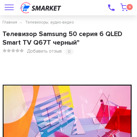
0
Главная
Телевизоры, аудио-видео
Телевизор Samsung 50 серия 6 QLED
Smart TV Q67T черный"
Добавить отзыв
0