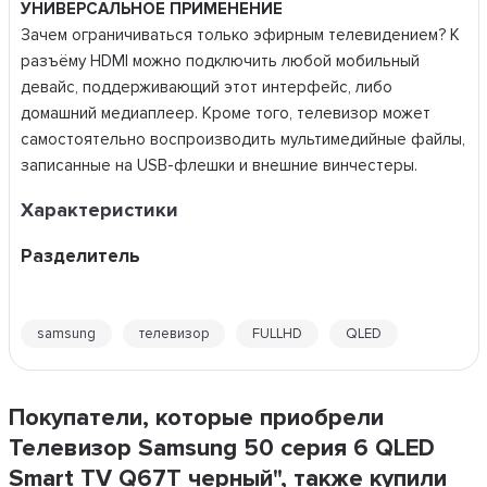
УНИВЕРСАЛЬНОЕ ПРИМЕНЕНИЕ
Зачем ограничиваться только эфирным телевидением? К
разъёму HDMI можно подключить любой мобильный
девайс, поддерживающий этот интерфейс, либо
домашний медиаплеер. Кроме того, телевизор может
самостоятельно воспроизводить мультимедийные файлы,
записанные на USB-флешки и внешние винчестеры.
Характеристики
Разделитель
samsung
телевизор
FULLHD
QLED
Покупатели, которые приобрели
Телевизор Samsung 50 серия 6 QLED
Smart TV Q67T черный", также купили