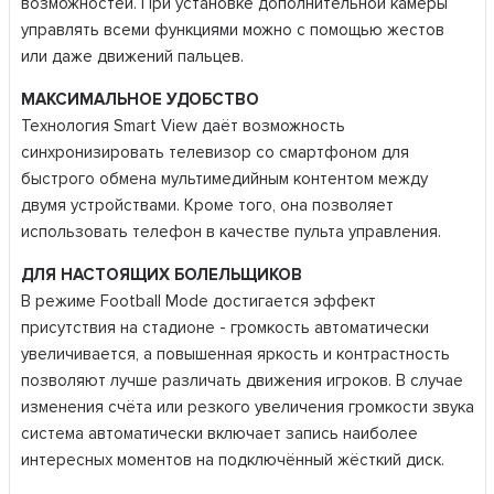
возможностей. При установке дополнительной камеры
управлять всеми функциями можно с помощью жестов
или даже движений пальцев.
МАКСИМАЛЬНОЕ УДОБСТВО
Технология Smart View даёт возможность
синхронизировать телевизор со смартфоном для
быстрого обмена мультимедийным контентом между
двумя устройствами. Кроме того, она позволяет
использовать телефон в качестве пульта управления.
ДЛЯ НАСТОЯЩИХ БОЛЕЛЬЩИКОВ
В режиме Football Mode достигается эффект
присутствия на стадионе - громкость автоматически
увеличивается, а повышенная яркость и контрастность
позволяют лучше различать движения игроков. В случае
изменения счёта или резкого увеличения громкости звука
система автоматически включает запись наиболее
интересных моментов на подключённый жёсткий диск.