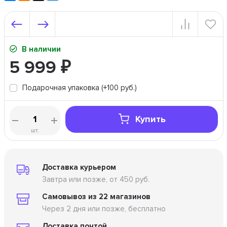
В наличии
5 999
₽
Подарочная упаковка (+100 руб.)
Купить
шт.
Доставка курьером
Завтра или позже, от 450 руб.
Самовывоз из 22 магазинов
Через 2 дня или позже, бесплатно
Доставка почтой