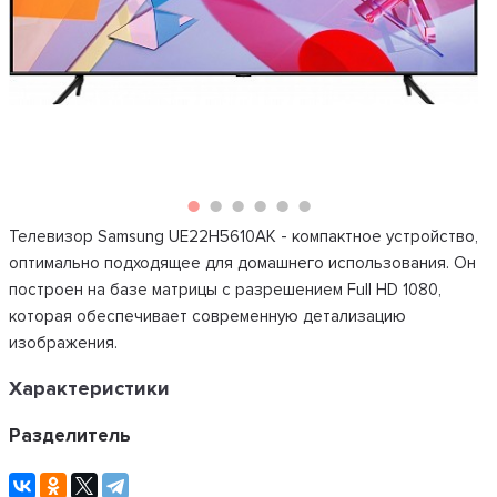
Телевизор Samsung UE22H5610AK - компактное устройство,
оптимально подходящее для домашнего использования. Он
построен на базе матрицы с разрешением Full HD 1080,
которая обеспечивает современную детализацию
изображения.
Характеристики
Разделитель