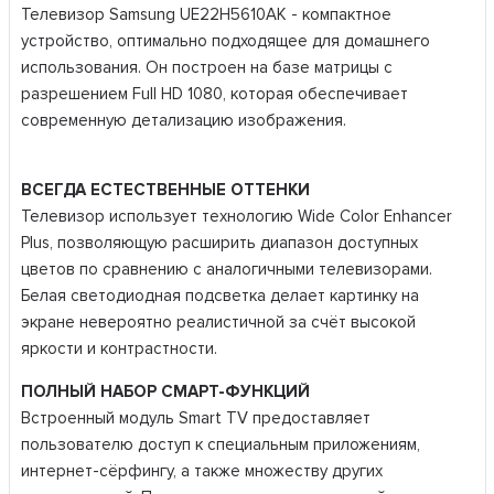
Телевизор Samsung UE22H5610AK - компактное
устройство, оптимально подходящее для домашнего
использования. Он построен на базе матрицы с
разрешением Full HD 1080, которая обеспечивает
современную детализацию изображения.
ВСЕГДА ЕСТЕСТВЕННЫЕ ОТТЕНКИ
Телевизор использует технологию Wide Color Enhancer
Plus, позволяющую расширить диапазон доступных
цветов по сравнению с аналогичными телевизорами.
Белая светодиодная подсветка делает картинку на
экране невероятно реалистичной за счёт высокой
яркости и контрастности.
ПОЛНЫЙ НАБОР СМАРТ-ФУНКЦИЙ
Встроенный модуль Smart TV предоставляет
пользователю доступ к специальным приложениям,
интернет-сёрфингу, а также множеству других