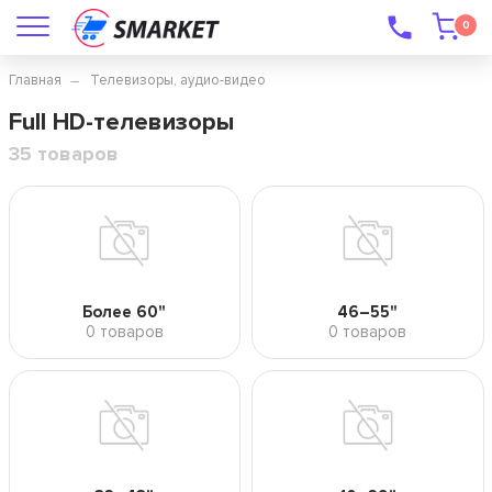
0
Главная
Телевизоры, аудио-видео
Full HD-телевизоры
35 товаров
Более 60"
46–55"
0 товаров
0 товаров