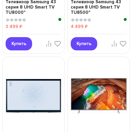
Телевизор Samsung 43
Телевизор Samsung 43
серия 8 UHD Smart TV
серия 8 UHD Smart TV
TU8000"
TU8500"
3 499
4 499
₽
₽
Купить
Купить