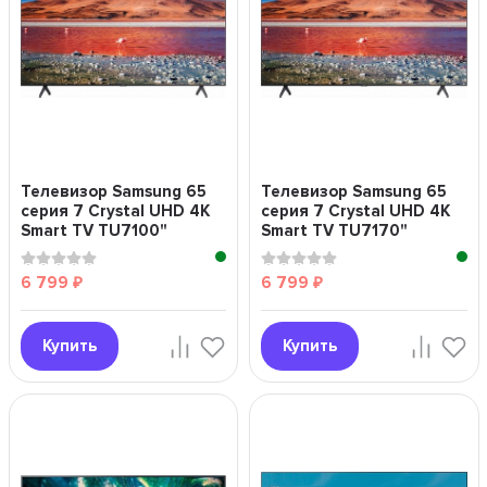
Телевизор Samsung 65
Телевизор Samsung 65
серия 7 Crystal UHD 4K
серия 7 Crystal UHD 4K
Smart TV TU7100"
Smart TV TU7170"
6 799
6 799
₽
₽
Купить
Купить